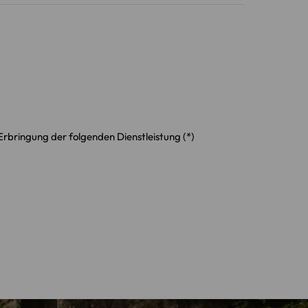
Erbringung der folgenden Dienstleistung (*)