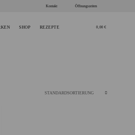
Öffnungszeiten
Kontakt
RKEN
SHOP
REZEPTE
0,00
€