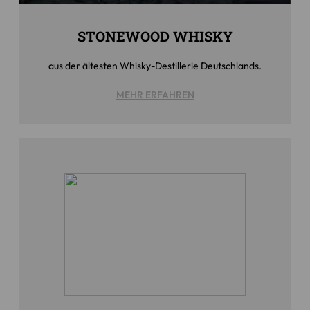
STONEWOOD WHISKY
aus der ältesten Whisky-Destillerie Deutschlands.
MEHR ERFAHREN