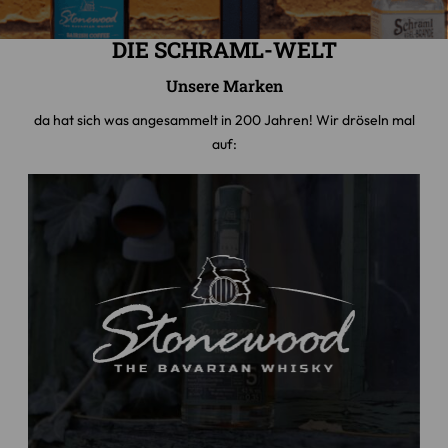
DIE SCHRAML-WELT
Unsere Marken
da hat sich was angesammelt in 200 Jahren! Wir dröseln mal
auf: