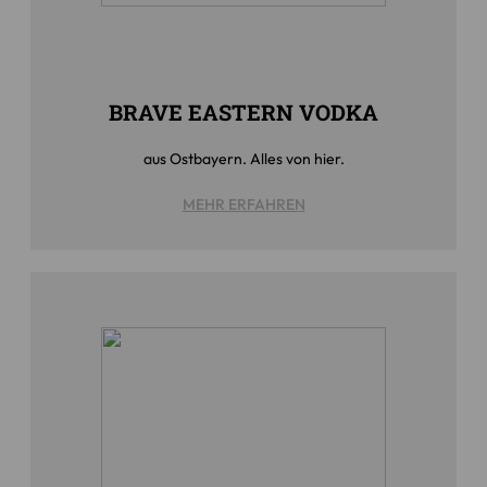
BRAVE EASTERN VODKA
aus Ostbayern. Alles von hier.
MEHR ERFAHREN