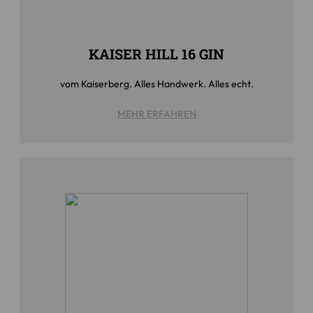
KAISER HILL 16 GIN
vom Kaiserberg. Alles Handwerk. Alles echt.
MEHR ERFAHREN