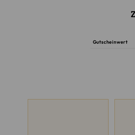
Gutscheinwert