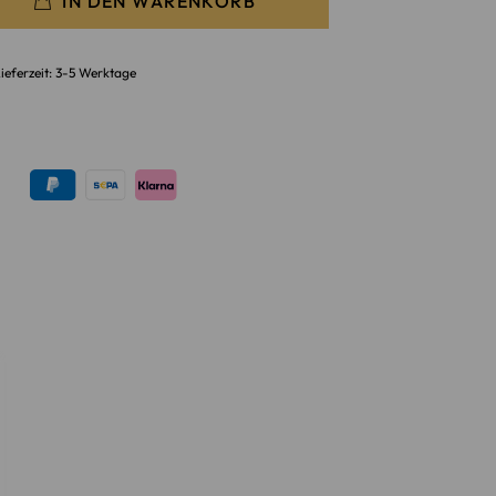
IN DEN WARENKORB
ieferzeit: 3-5 Werktage