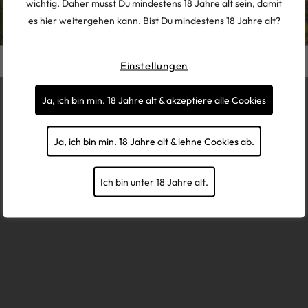
wichtig. Daher musst Du mindestens 18 Jahre alt sein, damit
Händler werden
es hier weitergehen kann. Bist Du mindestens 18 Jahre alt?
powered by tzn Digital
Einstellungen
Ja, ich bin min. 18 Jahre alt & akzeptiere alle Cookies
Ja, ich bin min. 18 Jahre alt & lehne Cookies ab.
Ich bin unter 18 Jahre alt.