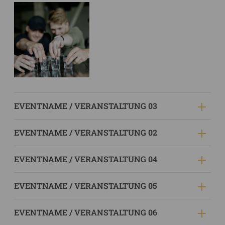
EVENTNAME / VERANSTALTUNG 03
EVENTNAME / VERANSTALTUNG 02
EVENTNAME / VERANSTALTUNG 04
EVENTNAME / VERANSTALTUNG 05
EVENTNAME / VERANSTALTUNG 06