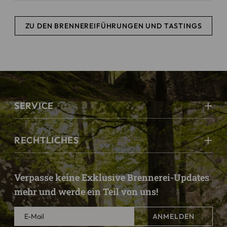
ZU DEN BRENNEREIFÜHRUNGEN UND TASTINGS
SERVICE
RECHTLICHES
Verpasse keine Exklusive Brennerei-Updates
mehr und werde ein Teil von uns!
ANMELDEN