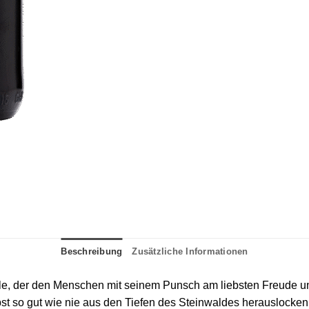
Beschreibung
Zusätzliche Informationen
elle, der den Menschen mit seinem Punsch am liebsten Freude un
elbst so gut wie nie aus den Tiefen des Steinwaldes herauslocken