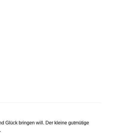
d Glück bringen will. Der kleine gutmütige
.