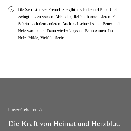
Die
Zeit
ist unser Freund. Sie gibt uns Ruhe und Plan. Und
zwingt uns zu warten. Abbinden, Reifen, harmonisieren. Ein
Schritt nach dem anderen. Auch mal schnell sein – Feuer und
Hefe warten nie! Dann wieder langsam. Beim Atmen. Im
Holz. Milde, Vielfalt. Seele.
Unser Geheimnis?
Die Kraft von Heimat und Herzblut.