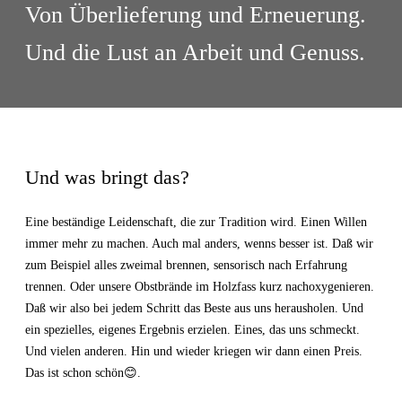
Von Überlieferung und Erneuerung.
Und die Lust an Arbeit und Genuss.
Und was bringt das?
Eine beständige Leidenschaft, die zur Tradition wird. Einen Willen
immer mehr zu machen. Auch mal anders, wenns besser ist. Daß wir
zum Beispiel alles zweimal brennen, sensorisch nach Erfahrung
trennen. Oder unsere Obstbrände im Holzfass kurz nachoxygenieren.
Daß wir also bei jedem Schritt das Beste aus uns herausholen. Und
ein spezielles, eigenes Ergebnis erzielen. Eines, das uns schmeckt.
Und vielen anderen. Hin und wieder kriegen wir dann einen Preis.
Das ist schon schön😊.