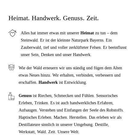
Heimat. Handwerk. Genuss. Zeit.
Alles hat immer etwas mit unserer
Heimat
zu tun – dem
Steinwald. Er ist der kleinste Naturpark Bayerns. Ein
Zauberwald, tief und voller zerklüfteter Felsen. Er beeinflusst
unser Sein, Denken und unser Handwerk.
Wie der Wald erneuern wir uns ständig und fügen dem Alten
etwas Neues hinzu. Wir erhalten, verbinden, verbessern und
erschaffen.
Handwerk
ist Entwicklung.
Genuss
ist Riechen, Schmecken und Fühlen. Sensorisches
Erleben, Trinken. Es ist auch handwerkliches Erfahren,
Aufsaugen. Verstehen und Einfangen der Seele des Rohstoffs.
Haptisches Erleben. Machen. Herstellen. Das erleben wir als
Destillateure sinnlich in unserer Umgebung. Destille,
Werkstatt, Wald. Zeit. Unsere Welt.