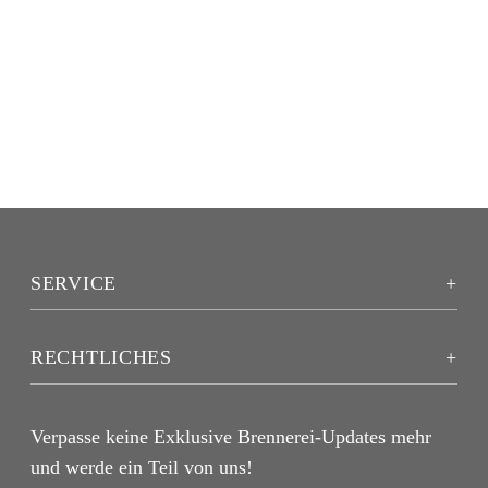
SERVICE
RECHTLICHES
Verpasse keine Exklusive Brennerei-Updates mehr
und werde ein Teil von uns!