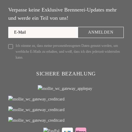
Verpasse keine Exklusive Brennerei-Updates mehr
und werde ein Teil von uns!
ANMELDEN
Ich stimme zu, dass meine personenbezogenen Daten genutzt werden, um
werbliche E-Mails zu erhalten, und weiß, dass ich dies jederzeit widerrufen
kann.
SICHERE BEZAHLUNG