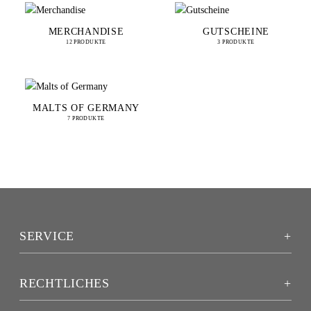
MERCHANDISE
GUTSCHEINE
12 PRODUKTE
3 PRODUKTE
MALTS OF GERMANY
7 PRODUKTE
SERVICE
RECHTLICHES