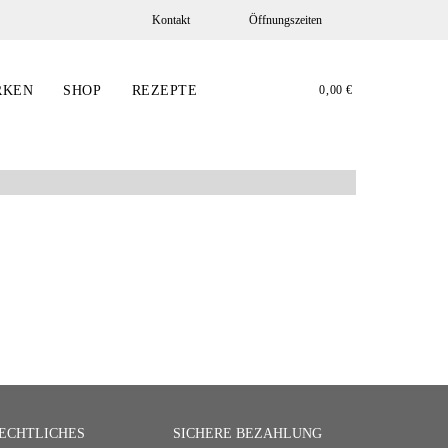
Öffnungszeiten
Kontakt
RKEN
SHOP
REZEPTE
0,00
€
ECHTLICHES
SICHERE BEZAHLUNG