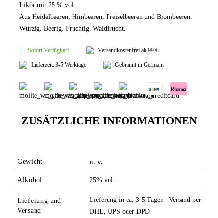
Likör mit 25 % vol.
Aus Heidelbeeren, Himbeeren, Preiselbeeren und Brombeeren.
Würzig. Beerig. Fruchtig. Waldfrucht.
Sofort Verfügbar!
Versandkostenfrei ab 99 €
Lieferzeit: 3-5 Werktage
Gebrannt in Germany
ZUSÄTZLICHE INFORMATIONEN
Gewicht
n. v.
Alkohol
25% vol.
Lieferung in ca. 3-5 Tagen | Versand per
Lieferung und
Versand
DHL, UPS oder DPD