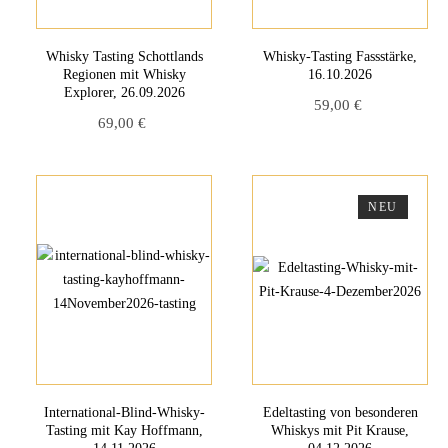
Whisky Tasting Schottlands
Whisky-Tasting Fassstärke,
Regionen mit Whisky
16.10.2026
Explorer, 26.09.2026
59,00
€
69,00
€
NEU
International-Blind-Whisky-
Edeltasting von besonderen
Tasting mit Kay Hoffmann,
Whiskys mit Pit Krause,